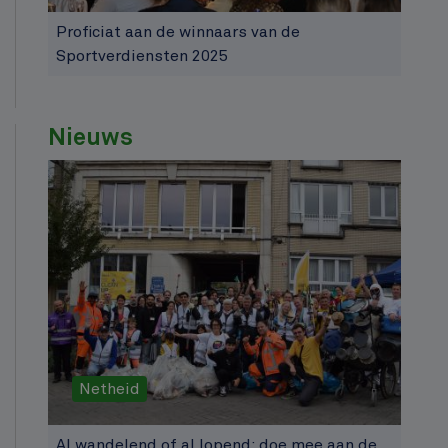
Proficiat aan de winnaars van de
Sportverdiensten 2025
Nieuws
Netheid
Al wandelend of al lopend: doe mee aan de