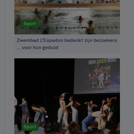
Sport
Zwembad L’Espadon bedankt zijn bezoekers
… voor hun geduld
Sport