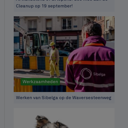
Cleanup op 19 september!
Werkzaamheden
Werken van Sibelga op de Waversesteenweg