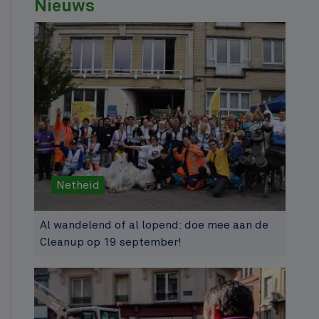
Nieuws
Netheid
Al wandelend of al lopend: doe mee aan de
Cleanup op 19 september!