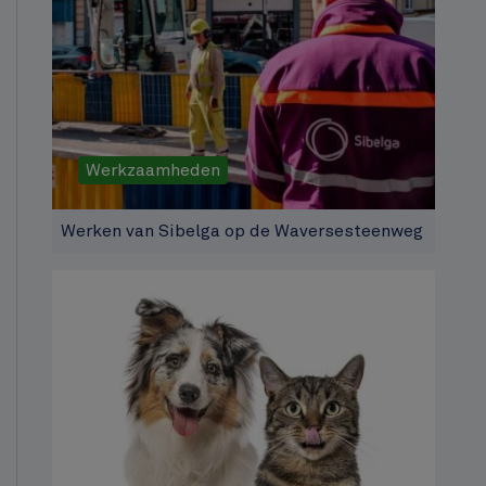
Werkzaamheden
Werken van Sibelga op de Waversesteenweg