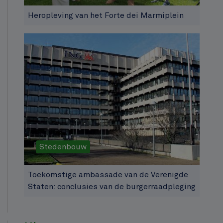
Heropleving van het Forte dei Marmiplein
Stedenbouw
Toekomstige ambassade van de Verenigde
Staten: conclusies van de burgerraadpleging