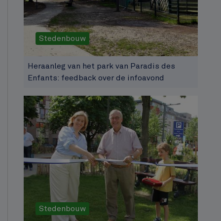
Stedenbouw
Heraanleg van het park van Paradis des
Enfants: feedback over de infoavond
Stedenbouw