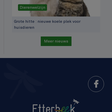
Dierenwelzijn
Grote hitte : nieuwe koele plek voor
huisdieren
Meer nieuws