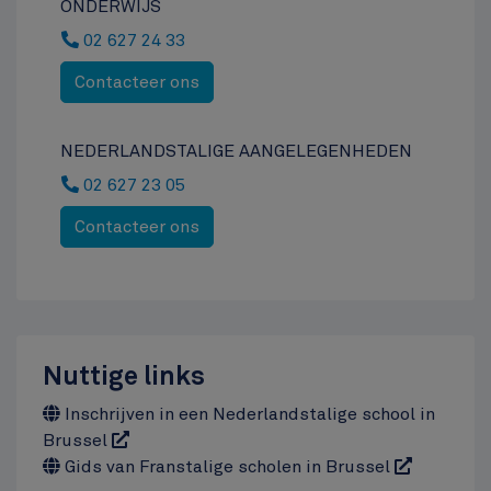
ONDERWIJS
02 627 24 33
Contacteer ons
NEDERLANDSTALIGE AANGELEGENHEDEN
02 627 23 05
Contacteer ons
Nuttige links
Inschrijven in een Nederlandstalige school in
Brussel
Gids van Franstalige scholen in Brussel