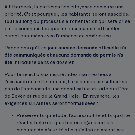
A Etterbeek, la participation citoyenne demeure une
priorité. C’est pourquoi, les habitants seront associés,
tout au long du processus à l’orientation qui sera prise
par la commune lorsque les discussions officielles
seront entamées avec l’ambassade américaine.
Rappelons qu’à ce jour,
aucune demande officielle n’a
été communiquée et aucune demande de permis n’a
été
introduite dans ce dossier.
Pour faire écho aux inquiétudes manifestées à
l’occasion de cette réunion, La commune ne sollicitera
pas de l’ambassade une densification du site rue Père
de Deken et rue de la Grand Haie. En revanche, les
exigences suivantes seront formalisées :
Préserver la quiétude, l’accessibilité et la qualité
résidentielle du quartier en organisant les
mesures de sécurité afin qu’elles ne soient pas