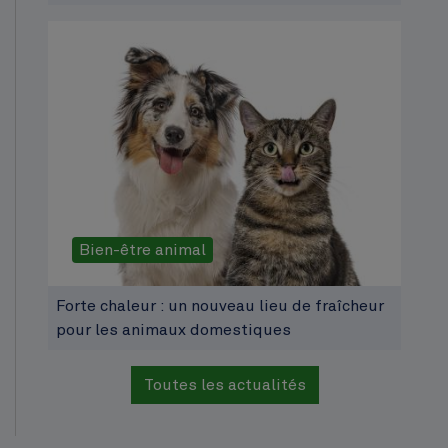
Bien-être animal
Forte chaleur : un nouveau lieu de fraîcheur
pour les animaux domestiques
Toutes les actualités