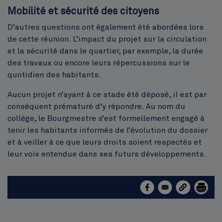
Mobilité et sécurité des citoyens
D’autres questions ont également été abordées lors
de cette réunion. L’impact du projet sur la circulation
et la sécurité dans le quartier, par exemple, la durée
des travaux ou encore leurs répercussions sur le
quotidien des habitants.
Aucun projet n’ayant à ce stade été déposé, iI est par
conséquent prématuré d’y répondre. Au nom du
collège, le Bourgmestre s’est formellement engagé à
tenir les habitants informés de l’évolution du dossier
et à veiller à ce que leurs droits soient respectés et
leur voix entendue dans ses futurs développements.