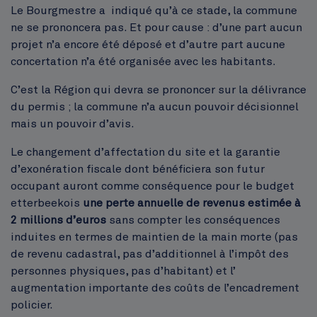
Le Bourgmestre a indiqué qu’à ce stade, la commune
ne se prononcera pas. Et pour cause : d’une part aucun
projet n’a encore été déposé et d’autre part aucune
concertation n’a été organisée avec les habitants.
C’est la Région qui devra se prononcer sur la délivrance
du permis ; la commune n’a aucun pouvoir décisionnel
mais un pouvoir d’avis.
Le changement d’affectation du site et la garantie
d’exonération fiscale dont bénéficiera son futur
occupant auront comme conséquence pour le budget
etterbeekois
une perte annuelle de revenus estimée à
2 millions d’euros
sans compter les conséquences
induites en termes de maintien de la main morte (pas
de revenu cadastral, pas d’additionnel à l’impôt des
personnes physiques, pas d’habitant) et l’
augmentation importante des coûts de l’encadrement
policier.