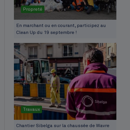
Propreté
En marchant ou en courant, participez au
Clean Up du 19 septembre !
Travaux
Chantier Sibelga sur la chaussée de Wavre