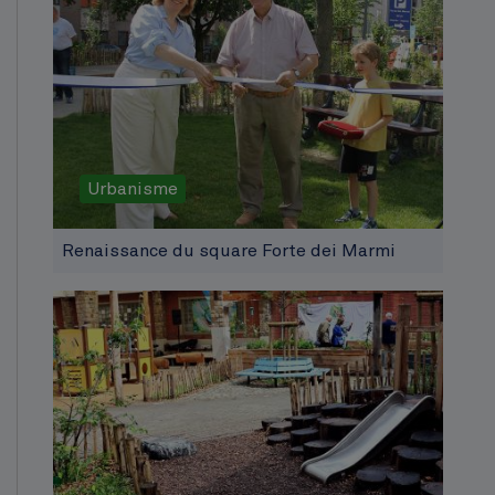
Urbanisme
Renaissance du square Forte dei Marmi