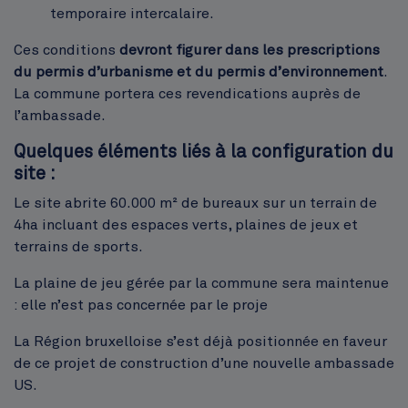
temporaire intercalaire.
Ces conditions
devront figurer dans les prescriptions
du permis d’urbanisme et du permis d’environnement
.
La commune portera ces revendications auprès de
l’ambassade.
Quelques éléments liés à la configuration du
site :
Le site abrite 60.000 m² de bureaux sur un terrain de
4ha incluant des espaces verts, plaines de jeux et
terrains de sports.
La plaine de jeu gérée par la commune sera maintenue
: elle n’est pas concernée par le proje
La Région bruxelloise s’est déjà positionnée en faveur
de ce projet de construction d’une nouvelle ambassade
US.