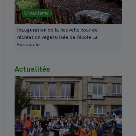
Urbanisme
Inauguration de la nouvelle cour de
récréation végétalisée de l’école La
Farandole
Actualités