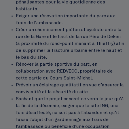
pénalisantes pour la vie quotidienne des
habitants.
Exiger une rénovation importante du parc aux
frais de l’ambassade.
Créer un cheminement piéton et cycliste entre la
rue de la Gare et le haut de la rue Père de Deken
(à proximité du rond-point menant à Thieffry) afin
de supprimer la fracture urbaine entre le haut et
le bas du site.
Rénover la partie sportive du parc, en
collaboration avec REDVECO, propriétaire de
cette partie du Cours Saint-Michel.
Prévoir un éclairage qualitatif en vue d’assurer la
convivialité et la sécurité du site.
Sachant que le projet concret ne verra le jour qu’à
la fin de la décennie, exiger que le site ING, une
fois désaffecté, ne soit pas à l’abandon et qu’il
fasse l’objet d’un gardiennage aux frais de
l’ambassade ou bénéficie d’une occupation