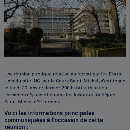
Corps
Une réunion publique relative au rachat par les Etats-
Unis du site ING, sur le Cours Saint-Michel, s’est tenue
le lundi 30 janvier dernier. 200 habitants ont eu
l’occasion d’y assister dans les locaux du Collègue
Saint-Michel d’Etterbeek.
Voici les informations principales
communiquées à l’occasion de cette
réunion :