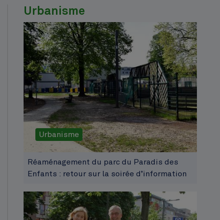
Urbanisme
Urbanisme
Réaménagement du parc du Paradis des
Enfants : retour sur la soirée d’information