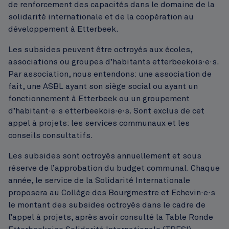
de renforcement des capacités dans le domaine de la
solidarité internationale et de la coopération au
développement à Etterbeek.
Les subsides peuvent être octroyés aux écoles,
associations ou groupes d’habitants etterbeekois·e·s.
Par association, nous entendons: une association de
fait, une ASBL ayant son siège social ou ayant un
fonctionnement à Etterbeek ou un groupement
d’habitant·e·s etterbeekois·e·s. Sont exclus de cet
appel à projets: les services communaux et les
conseils consultatifs.
Les subsides sont octroyés annuellement et sous
réserve de l’approbation du budget communal. Chaque
année, le service de la Solidarité Internationale
proposera au Collège des Bourgmestre et Echevin·e·s
le montant des subsides octroyés dans le cadre de
l’appel à projets, après avoir consulté la Table Ronde