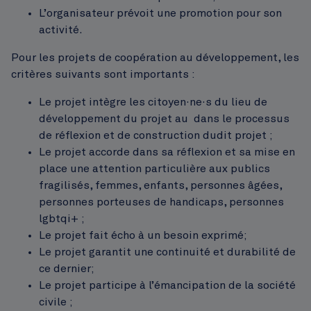
L’organisateur prévoit une promotion pour son
activité.
Pour les projets de coopération au développement, les
critères suivants sont importants :
Le projet intègre les citoyen·ne·s du lieu de
développement du projet au dans le processus
de réflexion et de construction dudit projet ;
Le projet accorde dans sa réflexion et sa mise en
place une attention particulière aux publics
fragilisés, femmes, enfants, personnes âgées,
personnes porteuses de handicaps, personnes
lgbtqi+ ;
Le projet fait écho à un besoin exprimé;
Le projet garantit une continuité et durabilité de
ce dernier;
Le projet participe à l’émancipation de la société
civile ;