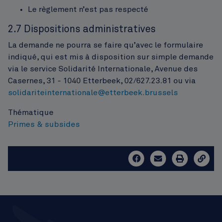
Le règlement n’est pas respecté
2.7 Dispositions administratives
La demande ne pourra se faire qu’avec le formulaire
indiqué, qui est mis à disposition sur simple demande
via le service Solidarité Internationale, Avenue des
Casernes, 31 - 1040 Etterbeek, 02/627.23.81 ou via
solidariteinternationale@etterbeek.brussels
Thématique
Primes & subsides