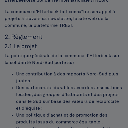
Etterbeekoise Solidarité Internationale (TRESI).
La commune d’Etterbeek fait connaître son appel à
projets à travers sa newsletter, le site web de la
Commune, la plateforme TRESI.
2. Règlement
2.1 Le projet
La politique générale de la commune d’Etterbeek sur
la solidarité Nord-Sud porte sur :
Une contribution à des rapports Nord-Sud plus
justes ;
Des partenariats durables avec des associations
locales, des groupes d’habitants et des projets
dans le Sud sur base des valeurs de réciprocité
et d’équité ;
Une politique d’achat et de promotion des
produits issus du commerce équitable ;