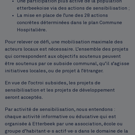
Une participation plus active de la population
etterbeekoise via des actions de sensibilisation ;
La mise en place de l’une des 28 actions
concrètes déterminées dans le plan Commune
Hospitalière.
Pour relever ce défi, une mobilisation maximale des
acteurs locaux est nécessaire. L’ensemble des projets
qui correspondent aux objectifs soutenus peuvent
être soutenus par ce subside communal, qu’il s’agisse
initiatives locales, ou de projet à l’étranger.
En vue de l’octroi subsides, les projets de
sensibilisation et les projets de développement
seront acceptés.
Par activité de sensibilisation, nous entendons :
chaque activité informative ou éducative qui est
organisée à Etterbeek par une association, école ou
groupe d’habitant·e·s actif·ve·s dans le domaine de la