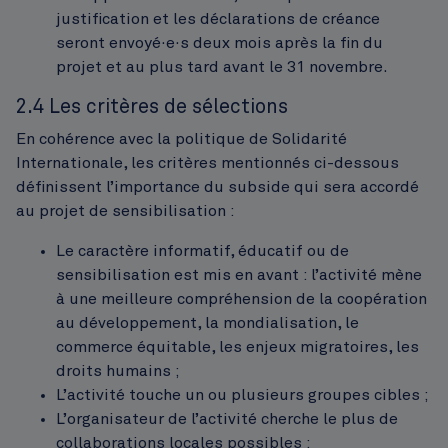
justification et les déclarations de créance
seront envoyé·e·s deux mois après la fin du
projet et au plus tard avant le 31 novembre.
2.4 Les critères de sélections
En cohérence avec la politique de Solidarité
Internationale, les critères mentionnés ci-dessous
définissent l’importance du subside qui sera accordé
au projet de sensibilisation :
Le caractère informatif, éducatif ou de
sensibilisation est mis en avant : l’activité mène
à une meilleure compréhension de la coopération
au développement, la mondialisation, le
commerce équitable, les enjeux migratoires, les
droits humains ;
L’activité touche un ou plusieurs groupes cibles ;
L’organisateur de l’activité cherche le plus de
collaborations locales possibles ;