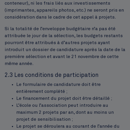
conteneur), ni les frais liés aux investissements
(imprimantes, appareils photos, etc.) ne seront pris en
considération dans le cadre de cet appel à projets.
Si la totalité de l’enveloppe budgétaire n’a pas été
attribuée le jour de la sélection, les budgets restants
pourront être attribués à d’autres projets ayant
introduit un dossier de candidature après la date de la
première sélection et avant le 21 novembre de cette
même année.
2.3 Les conditions de participation
Le formulaire de candidature doit être
entièrement complété ;
Le financement du projet doit être détaillé ;
L’école ou l’association peut introduire au
maximum 2 projets par an, dont au moins un
projet de sensibilisation ;
Le projet se déroulera au courant de l’année du