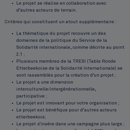
Le projet se réalise en collaboration avec
d’autres acteurs de terrain.
Critères qui constituent un atout supplémentaire :
La thématique du projet recouvre un des
domaines de la politique du Service de la
Solidarité internationale, comme décrite au point
2.1 ;
Plusieurs membres de la TRESI (Table Ronde
Etterbeekoise de la Solidarité Internationale) se
sont rassemblés pour la création d’un projet ;
Le projet a une dimension
interculturelle/intergénérationnelle,
participative ;
Le projet est innovant pour votre organisation ;
Le projet est bénéfique pour d’autres acteurs
etterbeekois;
Le projet s’insère dans une campagne plus large ;