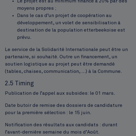
Le projet est au minimum financé à 20% par des
moyens propres ;
Dans le cas d’un projet de coopération au
développement, un volet de sensibilisation à
destination de la population etterbeekoise est
prévu.
Le service de la Solidarité Internationale peut être un
partenaire, si souhaité. Outre un financement, un
soutien logistique au projet peut être demandé
(tables, chaises, communication, …) à la Commune.
2.5 Timing
Publication de l’appel aux subsides: le 01 mars.
Date butoir de remise des dossiers de candidature
pour la première sélection : le 15 juin.
Notification des résultats aux candidats : durant
l’avant-dernière semaine du mois d’Août.