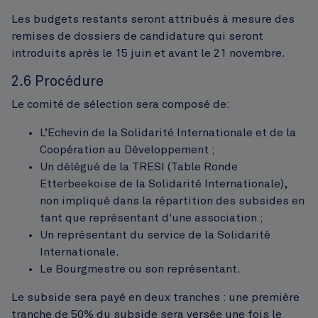
Les budgets restants seront attribués à mesure des
remises de dossiers de candidature qui seront
introduits après le 15 juin et avant le 21 novembre.
2.6 Procédure
Le comité de sélection sera composé de:
L’Echevin de la Solidarité Internationale et de la
Coopération au Développement ;
Un délégué de la TRESI (Table Ronde
Etterbeekoise de la Solidarité Internationale),
non impliqué dans la répartition des subsides en
tant que représentant d'une association ;
Un représentant du service de la Solidarité
Internationale.
Le Bourgmestre ou son représentant.
Le subside sera payé en deux tranches : une première
tranche de 50% du subside sera versée une fois le