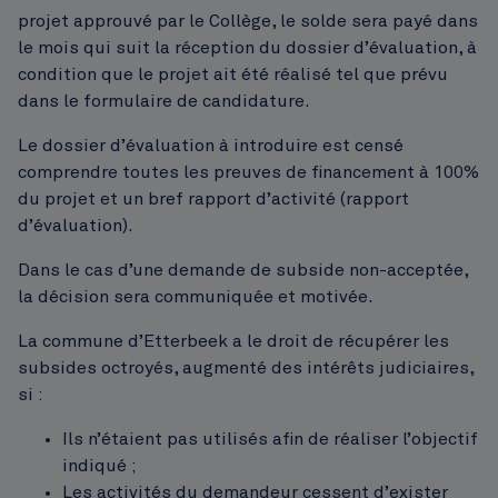
projet approuvé par le Collège, le solde sera payé dans
le mois qui suit la réception du dossier d’évaluation, à
condition que le projet ait été réalisé tel que prévu
dans le formulaire de candidature.
Le dossier d’évaluation à introduire est censé
comprendre toutes les preuves de financement à 100%
du projet et un bref rapport d’activité (rapport
d’évaluation).
Dans le cas d’une demande de subside non-acceptée,
la décision sera communiquée et motivée.
La commune d’Etterbeek a le droit de récupérer les
subsides octroyés, augmenté des intérêts judiciaires,
si :
Ils n’étaient pas utilisés afin de réaliser l’objectif
indiqué ;
Les activités du demandeur cessent d’exister