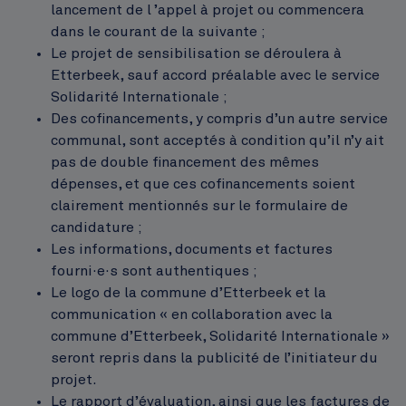
lancement de l ’appel à projet ou commencera
dans le courant de la suivante ;
Le projet de sensibilisation se déroulera à
Etterbeek, sauf accord préalable avec le service
Solidarité Internationale ;
Des cofinancements, y compris d’un autre service
communal, sont acceptés à condition qu’il n’y ait
pas de double financement des mêmes
dépenses, et que ces cofinancements soient
clairement mentionnés sur le formulaire de
candidature ;
Les informations, documents et factures
fourni·e·s sont authentiques ;
Le logo de la commune d’Etterbeek et la
communication « en collaboration avec la
commune d’Etterbeek, Solidarité Internationale »
seront repris dans la publicité de l’initiateur du
projet.
Le rapport d’évaluation, ainsi que les factures de