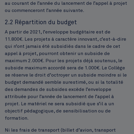
au courant de l’année du lancement de l’appel à projet
ou commenceront l’année suivante.
2.2 Répartition du budget
A partir de 2021, l’enveloppe budgétaire est de
11.800€. Les projets à caractère innovant, c’est-à-dire
qui n’ont jamais été subsidiés dans le cadre de cet
appel à projet, pourront obtenir un subside de
maximum 2.000€. Pour les projets déjà soutenus, le
subside maximum accordé sera de 1.000€. Le Collège
se réserve le droit d’octroyer un subside moindre si le
budget demandé semble surestimé, ou si la totalité
des demandes de subsides excède l’enveloppe
attribuée pour l’année de lancement de l’appel à
projet. Le matériel ne sera subsidié que s’il a un
objectif pédagogique, de sensibilisation ou de
formation.
Ni les frais de transport (billet d’avion, transport