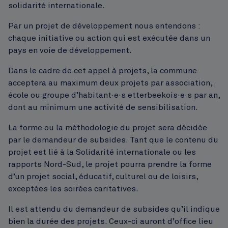
solidarité internationale.
Par un projet de développement nous entendons :
chaque initiative ou action qui est exécutée dans un
pays en voie de développement.
Dans le cadre de cet appel à projets, la commune
acceptera au maximum deux projets par association,
école ou groupe d’habitant·e·s etterbeekois·e·s par an,
dont au minimum une activité de sensibilisation.
La forme ou la méthodologie du projet sera décidée
par le demandeur de subsides. Tant que le contenu du
projet est lié à la Solidarité internationale ou les
rapports Nord-Sud, le projet pourra prendre la forme
d’un projet social, éducatif, culturel ou de loisirs,
exceptées les soirées caritatives.
Il est attendu du demandeur de subsides qu’il indique
bien la durée des projets. Ceux-ci auront d’office lieu