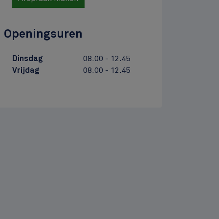
Openingsuren
Dinsdag
08.00 - 12.45
Vrijdag
08.00 - 12.45