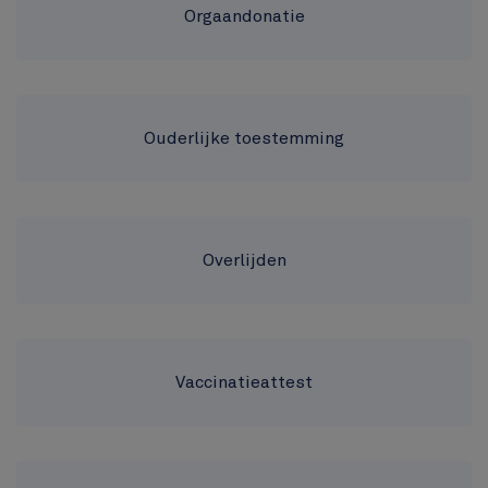
Orgaandonatie
Ouderlijke toestemming
Overlijden
Vaccinatieattest