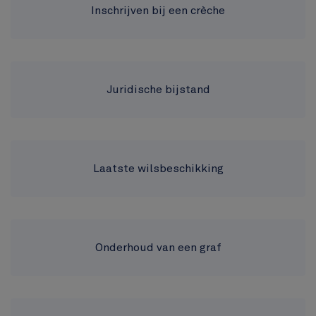
Inschrijven bij een crèche
Juridische bijstand
Laatste wilsbeschikking
Onderhoud van een graf