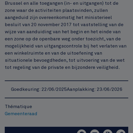
Brussel en alle toegangen (in- en uitgangen) tot de
zone waar de activiteiten plaatsvinden, zullen
aangeduid zijn overeenkomstig het ministerieel
besluit van 20 november 2017 tot vaststelling van de
wijze van aanduiding van het begin en het einde van
een zone op de openbare weg onder toezicht, van de
mogelijkheid van uitgangscontrole bij het verlaten van
een winkelruimte en van de uitoefening van
situationele bevoegdheden, tot uitvoering van de wet
tot regeling van de private en bijzondere veiligheid.
Goedkeuring:
22/06/2025
Aanplakking
: 23/06/2026
Thématique
Gemeenteraad