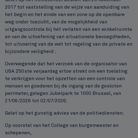
2017 tot vaststelling van de wijze van aanduiding van
het begin en het einde van een zone op de openbare
weg onder toezicht, van de mogelijkheid van
uitgangscontrole bij het verlaten van een winkelruimte
en van de uitoefening van situationele bevoegdheden,
tot uitvoering van de wet tot regeling van de private en
bijzondere veiligheid ;
Overwegende dat het verzoek van de organisator van
USA 250ste verjaardag ertoe strekt om een toelating
te verkrijgen voor het opzetten van een controle van
mensen en goederen bij de ingang van de gesloten
perimeter, gelegen Jubelpark te 1000 Brussel, van
21/06/2026 tot 02/07/2026;
Gelet op het gunstig advies van de politiediensten;
Op voorstel van het College van burgemeester en
schepenen,