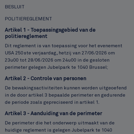
BESLUIT
POLITIEREGLEMENT
Artikel 1 - Toepassingsgebied van de
politiereglement
Dit reglement is van toepassing voor het evenement
USA 250ste verjaardag, hetzij van 27/06/2026 om
23u00 tot 28/06/2026 om 24u00 in de gesloten
perimeter gelegen Jubelpark te 1040 Brussel;
Artikel 2 - Controle van personen
De bewakingsactiviteiten kunnen worden uitgeoefend
in de door artikel 3 bepaalde perimeter en gedurende
de periode zoals gepreciseerd in artikel 1.
Artikel 3 - Aanduiding van de perimeter
De perimeter die het onderwerp uitmaakt van de
huidige reglement is gelegen Jubelpark te 1040